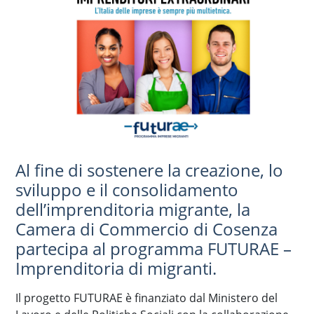
Al fine di sostenere la creazione, lo
sviluppo e il consolidamento
dell’imprenditoria migrante, la
Camera di Commercio di Cosenza
partecipa al programma FUTURAE –
Imprenditoria di migranti.
Il progetto FUTURAE è finanziato dal Ministero del