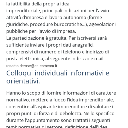
la fattibilità della propria idea
imprenditoriale, principali indicazioni per l’avvio
attività d’impresa e lavoro autonomo (forme
giuridiche, procedure burocratiche...), agevolazioni
pubbliche per l'avvio di impresa.
La partecipazione è gratuita. Per iscriversi sarà
sufficiente inviare i propri dati anagrafici,
comprensivi di numero di telefono e indirizzo di
posta elettronica, al seguente indirizzo e.mail:
rosarita.derose@cs.camcom.it
Colloqui individuali informativi e
orientativi.
​Hanno lo scopo di fornire informazioni di carattere
normativo, mettere a fuoco l’idea imprenditoriale,
consentire all’aspirante imprenditore di valutare i
propri punti di forza e di debolezza. Nello specifico
durante l'appuntamento sono trattati i seguenti
temi: normativa di settore, definizione dell'idea