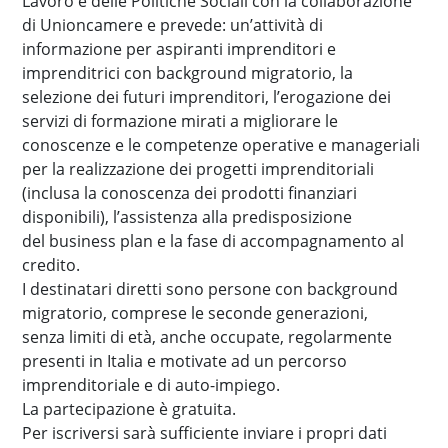
Lavoro e delle Politiche Sociali con la collaborazione
di Unioncamere e prevede: un’attività di
informazione per aspiranti imprenditori e
imprenditrici con background migratorio, la
selezione dei futuri imprenditori, l’erogazione dei
servizi di formazione mirati a migliorare le
conoscenze e le competenze operative e manageriali
per la realizzazione dei progetti imprenditoriali
(inclusa la conoscenza dei prodotti finanziari
disponibili), l’assistenza alla predisposizione
del business plan e la fase di accompagnamento al
credito.
I destinatari diretti sono persone con background
migratorio, comprese le seconde generazioni,
senza limiti di età, anche occupate, regolarmente
presenti in Italia e motivate ad un percorso
imprenditoriale e di auto-impiego.
La partecipazione è gratuita.
Per iscriversi sarà sufficiente inviare i propri dati