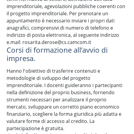
imprenditoriale, agevolazioni pubbliche coerenti con
il progetto imprenditoriale. Per prenotare un
appuntamento è necessario inviare i propri dati
anagrafici, comprensivi di numero di telefono e
indirizzo di posta elettronica, al seguente indirizzo
e.mail: rosarita.derose@cs.camcom.it
Corsi di formazione all’avvio di
impresa.
Hanno l'obiettivo di trasferire contenuti e
metodologie di sviluppo del progetto
imprenditoriale. I docenti guideranno i partecipanti
nella definizione del proprio business, fornendo
strumenti necessari per analizzare il proprio
mercato, sviluppare un corretto piano economico
finanziario, scegliere la forma giuridica più adatta e
valutare forme di accesso al credito. La
partecipazione è gratuita.