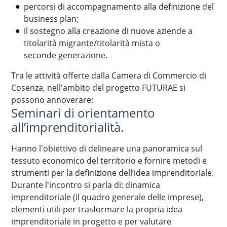
percorsi di accompagnamento alla definizione del
business plan;
il sostegno alla creazione di nuove aziende a
titolarità migrante/titolarità mista o
seconde generazione.
Tra le attività offerte dalla Camera di Commercio di
Cosenza, nell'ambito del progetto FUTURAE si
possono annoverare:
Seminari di orientamento
all’imprenditorialità.
Hanno l'obiettivo di delineare una panoramica sul
tessuto economico del territorio e fornire metodi e
strumenti per la definizione dell’idea imprenditoriale.
Durante l'incontro si parla di: dinamica
imprenditoriale (il quadro generale delle imprese),
elementi utili per trasformare la propria idea
imprenditoriale in progetto e per valutare