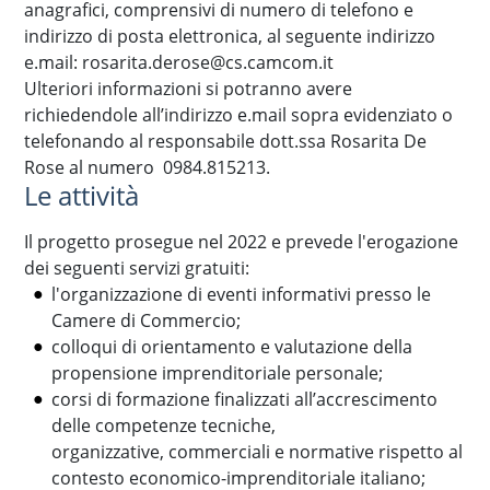
anagrafici, comprensivi di numero di telefono e
indirizzo di posta elettronica, al seguente indirizzo
e.mail: rosarita.derose@cs.camcom.it
Ulteriori informazioni si potranno avere
richiedendole all’indirizzo e.mail sopra evidenziato o
telefonando al responsabile dott.ssa Rosarita De
Rose al numero 0984.815213.
Le attività
Il progetto prosegue nel 2022 e prevede l'erogazione
dei seguenti servizi gratuiti:
l'organizzazione di eventi informativi presso le
Camere di Commercio;
colloqui di orientamento e valutazione della
propensione imprenditoriale personale;
corsi di formazione finalizzati all’accrescimento
delle competenze tecniche,
organizzative, commerciali e normative rispetto al
contesto economico-imprenditoriale italiano;