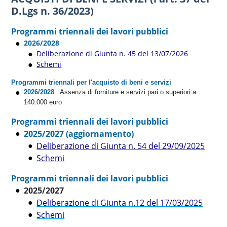
D.Lgs n. 36/2023)
Programmi triennali dei lavori pubblici
2026/2028
Deliberazione di Giunta n. 45 del 13/07/2026
Schemi
Programmi triennali per l'acquisto di beni e servizi
2026/2028
: Assenza di forniture e servizi pari o superiori a
140.000 euro
Programmi triennali dei lavori pubblici
2025/2027
(aggiornamento)
Deliberazione di Giunta n. 54 del 29/09/2025
Schemi
Programmi triennali dei lavori pubblici
2025/2027
Deliberazione di Giunta n.12 del 17/03/2025
Schemi