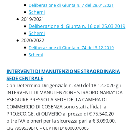
Deliberazione di Giunta n. 7 del 28.01.2021
Schemi
2019/2021
Deliberazione di Giunta n. 16 del 25.03.2019
Schemi
2020/2022
Deliberazione di Giunta n. 74 del 3.12.2019
Schemi
INTERVENTI DI MANUTENZIONE STRAORDINARIA
SEDE CENTRALE
Con Determina Dirigenziale n. 450 del 18.12.2020 gli
INTERVENTI DI MANUTENZIONE STRAORDINARIA” DA
ESEGUIRE PRESSO LA SEDE DELLA CAMERA DI
COMMERCIO DI COSENZA sono stati affidati a
PRO.ECO.GE. di OLIVERIO al prezzo di € 75.540,20
oltre IVA e oneri per la sicurezza pari a € 3.090,00.
CIG 7959539B1C – CUP H81D18000070005