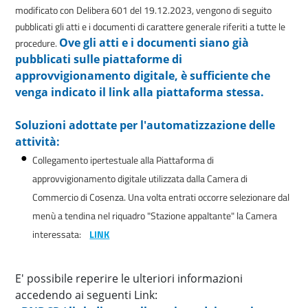
modificato con Delibera 601 del 19.12.2023, vengono di seguito
pubblicati gli atti e i documenti di carattere generale riferiti a tutte le
Ove gli atti e i documenti siano già
procedure.
pubblicati sulle piattaforme di
approvvigionamento digitale, è sufficiente che
venga indicato il link alla piattaforma stessa.
Soluzioni adottate per l'automatizzazione delle
attività:
Collegamento ipertestuale alla Piattaforma di
approvvigionamento digitale utilizzata dalla Camera di
Commercio di Cosenza. Una volta entrati occorre selezionare dal
menù a tendina nel riquadro "Stazione appaltante" la Camera
interessata:
LINK
E' possibile reperire le ulteriori informazioni
accedendo ai seguenti Link: