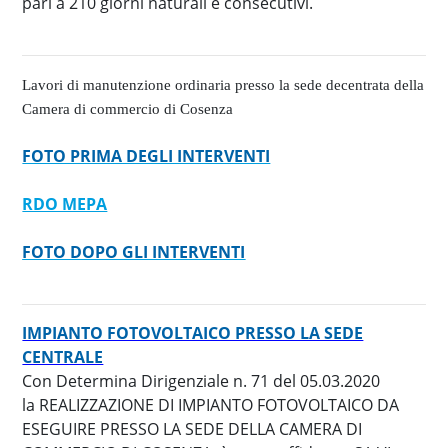
pari a 210 giorni naturali e consecutivi.
Lavori di manutenzione ordinaria presso la sede decentrata della
Camera di commercio di Cosenza
FOTO PRIMA DEGLI INTERVENTI
RDO MEPA
FOTO DOPO GLI INTERVENTI
IMPIANTO FOTOVOLTAICO PRESSO LA SEDE
CENTRALE
Con Determina Dirigenziale n. 71 del 05.03.2020
la REALIZZAZIONE DI IMPIANTO FOTOVOLTAICO DA
ESEGUIRE PRESSO LA SEDE DELLA CAMERA DI