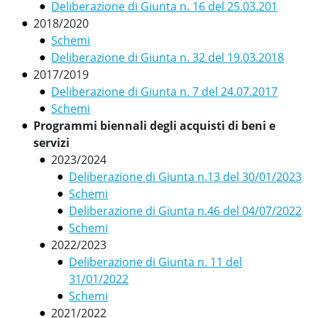
Deliberazione di Giunta n. 16 del 25.03.201
2018/2020
Schemi
Deliberazione di Giunta n. 32 del 19.03.2018
2017/2019
Deliberazione di Giunta n. 7 del 24.07.2017
Schemi
Programmi biennali degli acquisti di beni e
servizi
2023/2024
Deliberazione di Giunta n.13 del 30/01/2023
Schemi
Deliberazione di Giunta n.46 del 04/07/2022
Schemi
2022/2023
Deliberazione di Giunta n. 11 del
31/01/2022
Schemi
2021/2022