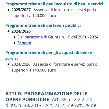
Programmi triennali per l'acquisto di beni e servizi
2025/2027
: Assenza di forniture e servizi pari o
superiori a 140.000 euro
Programmi triennali dei lavori pubblici
2024/2026
Deliberazione di Giunta n. 15 del 29/01/2024
Schemi
Programmi triennali per gli acquisti di beni e
servizi
2024/2026 : Assenza di forniture e servizi pari o
superiori a 140.000 euro
ATTI DI PROGRAMMAZIONE DELLE
OPERE PUBBLICHE
(Art. 38, c. 2 e 2 bis
d.lgs. n. 33/2013 - Art. 21, c. 7 e Art. 29 del