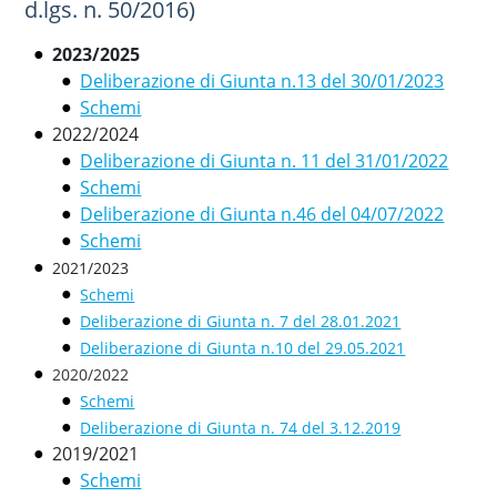
d.lgs. n. 50/2016)
2023/2025
Deliberazione di Giunta n.13 del 30/01/2023
Schemi
2022/2024
Deliberazione di Giunta n. 11 del 31/01/2022
Schemi
Deliberazione di Giunta n.46 del 04/07/2022
Schemi
2021/2023
Schemi
Deliberazione di Giunta n. 7 del 28.01.2021
Deliberazione di Giunta n.10 del 29.05.2021
2020/2022
Schemi
Deliberazione di Giunta n. 74 del 3.12.2019
2019/2021
Schemi