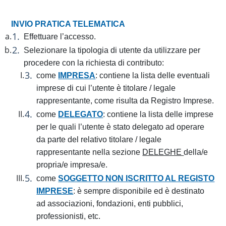
INVIO PRATICA TELEMATICA
Effettuare l’accesso.
Selezionare la tipologia di utente da utilizzare per
procedere con la richiesta di contributo:
come
IMPRESA
: contiene la lista delle eventuali
imprese di cui l’utente è titolare / legale
rappresentante, come risulta da Registro Imprese.
come
DELEGATO
: contiene la lista delle imprese
per le quali l’utente è stato delegato ad operare
da parte del relativo titolare / legale
rappresentante nella sezione
DELEGHE
della/e
propria/e impresa/e.
come
SOGGETTO NON ISCRITTO AL REGISTO
IMPRESE
: è sempre disponibile ed è destinato
ad associazioni, fondazioni, enti pubblici,
professionisti, etc.