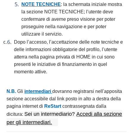
NOTE TECNICHE
: la schermata iniziale mostra
la sezione NOTE TECNICHE; l’utente deve
confermare di averne preso visione per poter
proseguire nella navigazione e per poter
utilizzare il servizio.
Dopo l’accesso, l’accettazione delle note tecniche e
delle informazioni obbligatorie del profilo, l’utente
atterra nella pagina privata di HOME in cui sono
presenti le iniziative di finanziamento in quel
momento attive.
N.B.
Gli
intermediari
dovranno registrarsi nell'apposita
sezione accessibile dal link posto in alto a destra della
pagina internet di
ReStart
contrassegnata dalla
Sei un intermediario?
Accedi alla sezione
dicitura:
per gli intermediari.