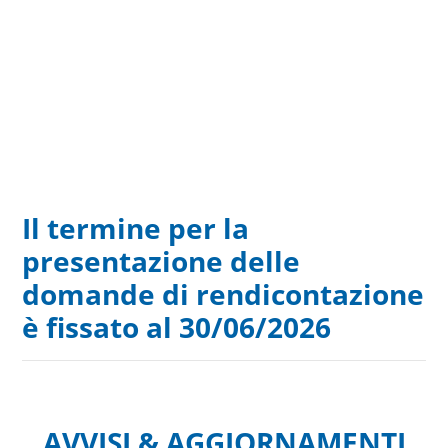
Il termine per la
presentazione delle
domande di rendicontazione
è fissato al 30/06/2026
AVVISI & AGGIORNAMENTI