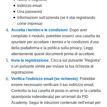
Indirizzo email
Una password
Informazioni sull'azienda (se ti stai registrando
come impresa)
Accetta i termini e le condizioni:
Dopo aver
compilato il modulo, potrebbe esserci una casella da
spuntare per accettare i termini e le condizioni d'uso
della piattaforma e la politica sulla privacy. Leggi
attentamente questi documenti prima di accettare.
Invia la registrazione:
Clicca sul pulsante "Registra"
o un pulsante simile per inviare la tua richiesta di
registrazione.
Verifica l'indirizzo email (se richiesto):
Potrebbe
essere necessario verificare il tuo indirizzo email.
Controlla la tua casella di posta in arrivo (e la cartella
spam/posta indesiderata) per un'email da PID
Academy. Segui le istruzioni contenute nell'email per