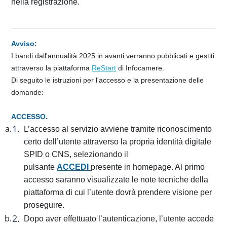
nella registrazione.
Avviso:
I bandi dall'annualità 2025 in avanti verranno pubblicati e gestiti
attraverso la piattaforma
ReStart
di Infocamere.
Di seguito le istruzioni per l'accesso e la presentazione delle
domande:
.
ACCESSO
L’accesso al servizio avviene tramite riconoscimento
certo dell’utente attraverso la propria identità digitale
SPID o CNS, selezionando il
pulsante
ACCEDI
presente in homepage. Al primo
accesso saranno visualizzate le note tecniche della
piattaforma di cui l’utente dovrà prendere visione per
proseguire.
Dopo aver effettuato l’autenticazione, l’utente accede