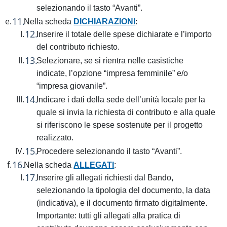
selezionando il tasto “Avanti”.
Nella scheda
DICHIARAZIONI
:
Inserire il totale delle spese dichiarate e l’importo
del contributo richiesto.
Selezionare, se si rientra nelle casistiche
indicate, l’opzione “impresa femminile” e/o
“impresa giovanile”.
Indicare i dati della sede dell’unità locale per la
quale si invia la richiesta di contributo e alla quale
si riferiscono le spese sostenute per il progetto
realizzato.
Procedere selezionando il tasto “Avanti”.
Nella scheda
ALLEGATI
:
Inserire gli allegati richiesti dal Bando,
selezionando la tipologia del documento, la data
(indicativa), e il documento firmato digitalmente.
Importante: tutti gli allegati alla pratica di