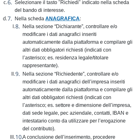
Selezionare il tasto "Richiedi" indicato nella scheda
del bando di interesse.
Nella scheda
ANAGRAFICA
:
Nella sezione “Dichiarante”, controllare e/o
modificare i dati anagrafici inseriti
automaticamente dalla piattaforma e compilare gli
altri dati obbligatori richiesti (indicati con
l’asterisco; es. residenza legale/titolare
rappresentante).
Nella sezione “Richiedente”, controllare e/o
modificare i dati anagrafici dell’impresa inseriti
automaticamente dalla piattaforma e compilare gli
altri dati obbligatori richiesti (indicati con
l’asterisco; es. settore e dimensione dell’impresa,
dati sede legale, pec aziendale, contatti, IBAN e
intestatario conto da utilizzare per l’erogazione
del contributo).
A conclusione dell’inserimento, procedere