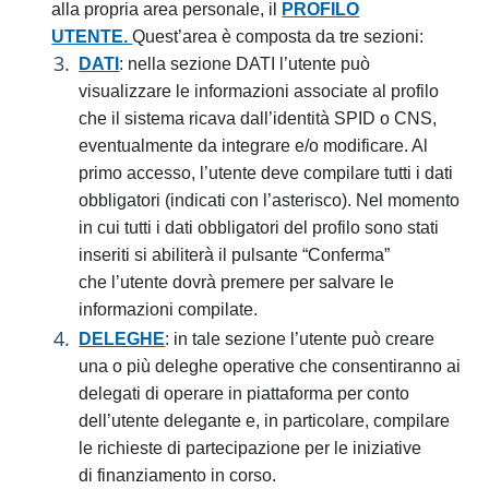
alla propria area personale, il
PROFILO
UTENTE.
Quest’area è composta da tre sezioni:
DATI
: nella sezione DATI l’utente può
visualizzare le informazioni associate al profilo
che il sistema ricava dall’identità SPID o CNS,
eventualmente da integrare e/o modificare. Al
primo accesso, l’utente deve compilare tutti i dati
obbligatori (indicati con l’asterisco). Nel momento
in cui tutti i dati obbligatori del profilo sono stati
inseriti si abiliterà il pulsante “Conferma”
che l’utente dovrà premere per salvare le
informazioni compilate.
DELEGHE
: in tale sezione l’utente può creare
una o più deleghe operative che consentiranno ai
delegati di operare in piattaforma per conto
dell’utente delegante e, in particolare, compilare
le richieste di partecipazione per le iniziative
di finanziamento in corso.