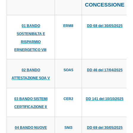
CONCESSIONE
01 BANDO
ERM8
DD 68 del 30/05/2025
SOSTENIBILTA E
RISPARMIO
ERNERGETICO VIII
02 BANDO
SOA5
DD 46 del 17/04/2025
ATTESTAZIONE SOA V
03 BANDO SISTEMI
CER2
DD 141 del 10/10/2025
CERTIFICAZIONE II
04 BANDO NUOVE
SNI3
DD 69 del 30/05/2025