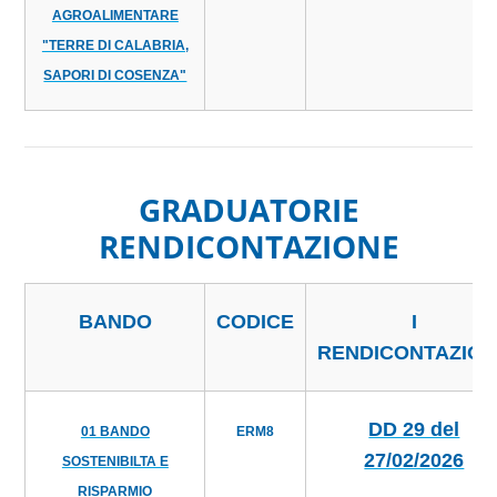
AGROALIMENTARE
"TERRE DI CALABRIA,
SAPORI DI COSENZA"
GRADUATORIE
RENDICONTAZIONE
BANDO
CODICE
I
RENDICONTAZIO
DD 29 del
01 BANDO
ERM8
27/02/2026
SOSTENIBILTA E
RISPARMIO