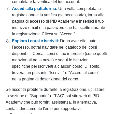
completare la verifica del tuo account.
Accedi alla piattaforma:
Una volta completata la
registrazione e la verifica (se necessaria), torna alla
pagina di accesso di PID Academy e inserisci il tuo
indirizzo email e la password che hai scelto durante
la registrazione. Clicca su "Accedi".
Esplora i corsi e iscriviti:
Dopo aver effettuato
l'accesso, potrai navigare nel catalogo dei corsi
disponibili. Cerca i corsi di tuo interesse (come quelli
menzionati nella news) e segui le istruzioni
specifiche per iscriverti a ciascun corso. Di solito,
troverai un pulsante "Iscriviti" o "Accedi al corso"
nella pagina di descrizione del corso.
Se riscontri problemi durante la registrazione, utilizzare
la sezione di "Supporto" o "FAQ" sul sito web di PID
Academy che può fornirti assistenza. In alternativa,
contatti direttamente l'ente per supportarvi