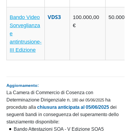
VDS3
Bando Video
100.000,00
50.000,0
Sorveglianza
€
e
antintrusione-
III Edizione
Aggiornamento:
La Camera di Commercio di Cosenza con
Determinazione Dirigenziale n.
ha
180 del 05/06/2025
proceduto alla
chiusura anticipata al 05/06/2025
dei
seguenti bandi in conseguenza del superamento dello
stanziamento disponibile:
Bando Attestazioni SOA - V Edizione SOA5