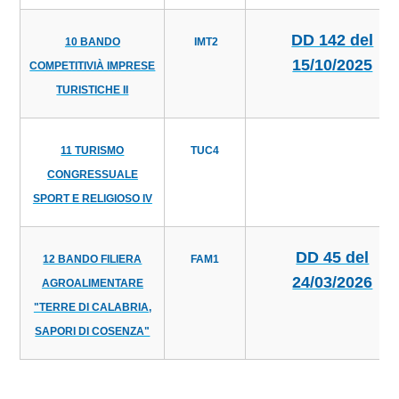
DD 142 del
10 BANDO
IMT2
15/10/2025
COMPETITIVIÀ IMPRESE
TURISTICHE II
11 TURISMO
TUC4
CONGRESSUALE
SPORT E RELIGIOSO IV
DD 45 del
12 BANDO FILIERA
FAM1
24/03/2026
AGROALIMENTARE
"TERRE DI CALABRIA,
SAPORI DI COSENZA"