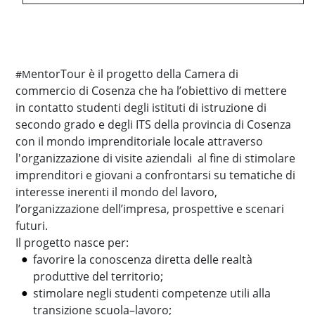
entorTour è il progetto della Camera di
#M
commercio di Cosenza che ha l’obiettivo di mettere
in contatto studenti degli istituti di istruzione di
secondo grado e degli ITS della provincia di Cosenza
con il mondo imprenditoriale locale attraverso
l'organizzazione di visite aziendali al fine di stimolare
imprenditori e giovani a confrontarsi su tematiche di
interesse inerenti il mondo del lavoro,
l’organizzazione dell’impresa, prospettive e scenari
futuri.
Il progetto nasce per:
favorire la conoscenza diretta delle realtà
produttive del territorio;
stimolare negli studenti competenze utili alla
transizione scuola–lavoro;