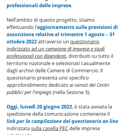
professionali delle imprese
.
Nell’ambito di questo progetto, stiamo
effettuando l’
aggiornamento sulle previsioni di
assunzione relative al trimestre 1 agosto – 31
ottobre 2022
attraverso un
questionario
indirizzato ad un
campione di imprese e studi
professionali con dipendenti
, distribuiti su tutto il
territorio nazionale e selezionati casualmente
dagli archivi delle Camere di Commercio. Il
questionario presenta uno specifico
approfondimento dedicato ai s
ervizi dei Centri
pubblici per l'impiego
(nella Sezione 3).
Oggi, lunedì 20 giugno 2022
, è stata avviata la
spedizione della comunicazione contenente il
link per la compilazione del questionario on line
indirizzata
sulla casella PEC
delle imprese