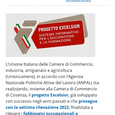
L’Unione Italiana delle Camere di Commercio,
industria, artigianato e agricoltura
(Unioncamere), in accordo con l’Agenzia
Nazionale Politiche Attive del Lavoro (ANPAL) sta
realizzando, insieme alla Camera di Commercio
di Cosenza, il
progetto Excelsior
, già sviluppato
con successo negli anni passati e che
prosegue
con la settima rilevazione 2022
, finalizzata a
rilevare i
fabbisogni occupazionali e