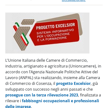
L’Unione Italiana delle Camere di Commercio,
industria, artigianato e agricoltura (Unioncamere), in
accordo con l’Agenzia Nazionale Politiche Attive del
Lavoro (ANPAL) sta realizzando, insieme alla Camera
di Commercio di Cosenza, il
progetto Excelsior
, già
sviluppato con successo negli anni passati e che
prosegue con la terza rilevazione 2023
, finalizzata a
rilevare i
fabbisogni occupazionali e professionali
delle imprese
.