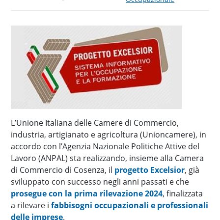
L’Unione Italiana delle Camere di Commercio,
industria, artigianato e agricoltura (Unioncamere), in
accordo con l’Agenzia Nazionale Politiche Attive del
Lavoro (ANPAL) sta realizzando, insieme alla Camera
di Commercio di Cosenza, il
progetto Excelsior
, già
sviluppato con successo negli anni passati e che
prosegue con la prima rilevazione 2024
, finalizzata
a rilevare i
fabbisogni occupazionali e professionali
delle imprese
.