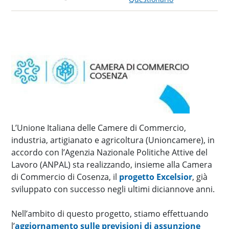
L’Unione Italiana delle Camere di Commercio,
industria, artigianato e agricoltura (Unioncamere), in
accordo con l’Agenzia Nazionale Politiche Attive del
Lavoro (ANPAL) sta realizzando, insieme alla Camera
di Commercio di Cosenza, il
progetto Excelsior
, già
sviluppato con successo negli ultimi diciannove anni.
Nell’ambito di questo progetto, stiamo effettuando
l’
aggiornamento sulle previsioni di assunzione