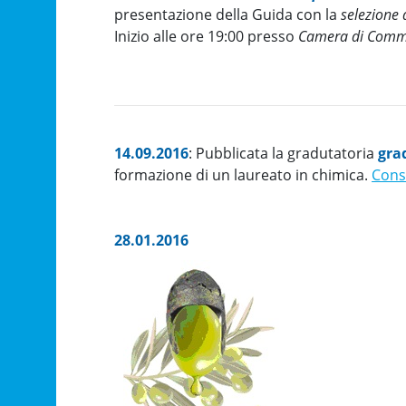
presentazione della Guida con la
selezione 
Inizio alle ore 19:00 presso
Camera di Commer
14.09.2016
: Pubblicata la gradutatoria
gra
formazione di un laureato in chimica.
Consu
28.01.2016