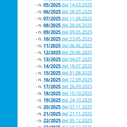
- n.
05/2025
del 14.03.2025
- n.
06/2025
del 28.03.2025
- n.
07/2025
del 11.04.2025
- n.
08/2025
del 28.04.2025
- n.
09/2025
del 09.05.2025
- n.
10/2025
del 23.05.2025
- n.
11/2025
del 06.06.2025
- n.
12/2025
del 20.06.2025
- n.
13/2025
del 04.07.2025
- n.
14/2025
del 18.07.2025
- n.
15/2025
del 01.08.2025
- n.
16/2025
del 12.09.2025
- n.
17/2025
del 26.09.2025
- n.
18/2025
del 10.10.2025
- n.
19/2025
del 24.10.2025
- n.
20/2025
del 07.11.2025
- n.
21/2025
del 21.11.2025
- n.
22/2025
del 05.12.2025