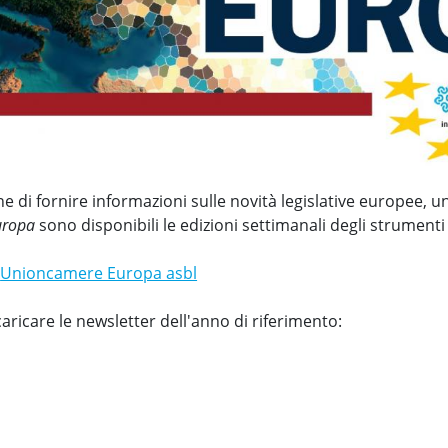
one di fornire informazioni sulle novità legislative europee
uropa
sono disponibili le edizioni settimanali degli strumenti
o
Unioncamere Europa asbl
aricare le newsletter dell'anno di riferimento: