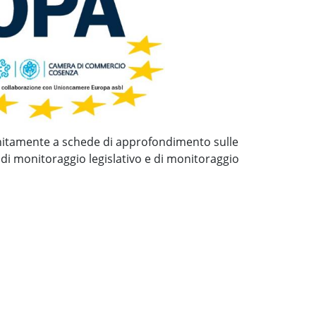
, unitamente a schede di approfondimento sulle
 di monitoraggio legislativo e di monitoraggio