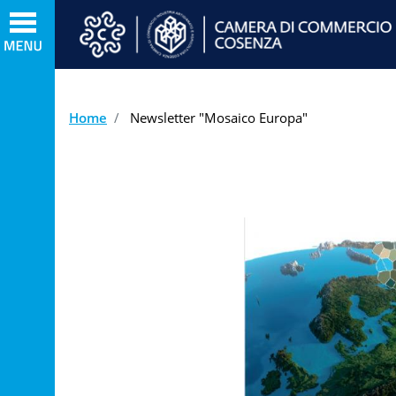
Home
Newsletter "Mosaico Europa"