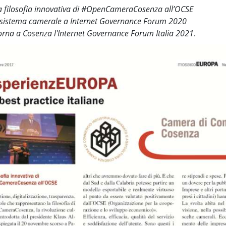
a filosofia innovativa di #OpenCameraCosenza all’OCSE
l sistema camerale a Internet Governance Forum 2020
orna a Cosenza l'Internet Governance Forum Italia 2021
.