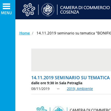
Home
14.11.2019 seminario su tematica "BONIFI
14.11.2019 SEMINARIO SU TEMATICA
dalle ore 9:30 in Sala Petraglia
08/11/2019
2019; Ambiente