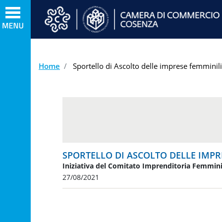
Home
Sportello di Ascolto delle imprese femminili
SPORTELLO DI ASCOLTO DELLE IMPR
Iniziativa del Comitato Imprenditoria Femmin
27/08/2021