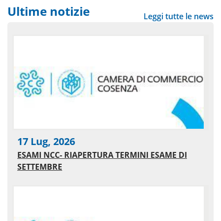
Ultime notizie
Leggi tutte le news
17 Lug, 2026
ESAMI NCC- RIAPERTURA TERMINI ESAME DI
SETTEMBRE