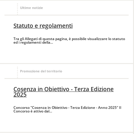
Ultime notizie
Statuto e regolamenti
Tra gli Allegati di questa pagina, è possibile visualizzare lo statuto
ed i regolamenti della...
Promozione del territorio
Cosenza in Obiettivo - Terza Edizione
2025
Concorso "Cosenza in Obiettivo - Terza Edizione - Anno 2025" Il
Concorso è attivo dal...