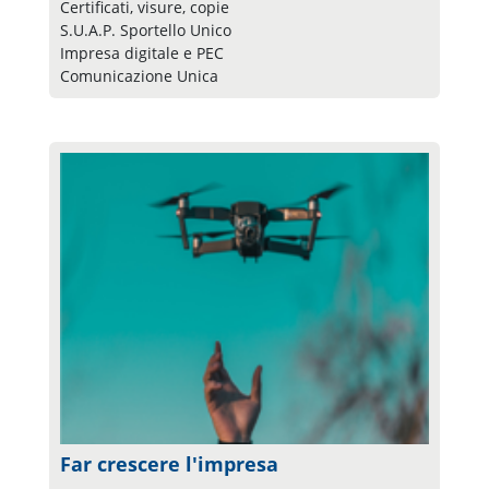
Certificati, visure, copie
S.U.A.P. Sportello Unico
Impresa digitale e PEC
Comunicazione Unica
Far crescere l'impresa