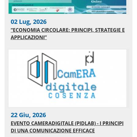
02 Lug, 2026
“ECONOMIA CIRCOLARE: PRINCIPI, STRATEGIE E
APPLICAZIONI”
22 Giu, 2026
EVENTO CAMERADIGITALE (PIDLAB) - I PRINCIPI
DI UNA COMUNICAZIONE EFFICACE