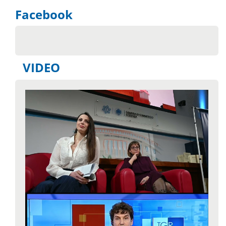
Facebook
VIDEO