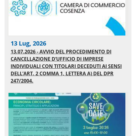
13 Lug, 2026
13.07.2026 - AVVIO DEL PROCEDIMENTO DI
CANCELLAZIONE D’UFFICIO DI IMPRESE
INDIVIDUALI CON TITOLARI DECEDUTI AI SENSI
DELL’ART. 2 COMMA 1, LETTERA A) DEL DPR
247/2004.