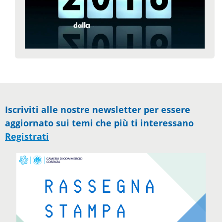
Iscriviti alle nostre newsletter per essere
aggiornato sui temi che più ti interessano
Registrati