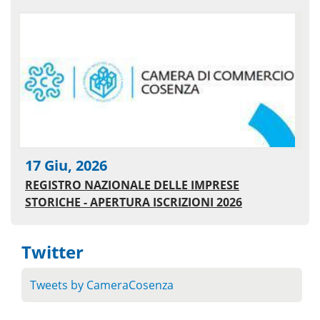
17 Giu, 2026
REGISTRO NAZIONALE DELLE IMPRESE
STORICHE - APERTURA ISCRIZIONI 2026
Twitter
Tweets by CameraCosenza