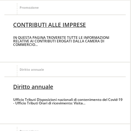
Promozione
CONTRIBUTI ALLE IMPRESE
IN QUESTA PAGINA TROVERETE TUTTE LE INFORMAZIONI
RELATIVE AI CONTRIBUTI EROGATI DALLA CAMERA DI
COMMERCIO...
Diritto annuale
Diritto annuale
Ufficio Tributi Disposizioni nazionali di contenimento del Covid-19
- Ufficio Tributi Orari di ricevimento: Visita...