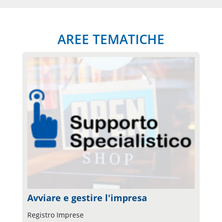
AREE TEMATICHE
Avviare e gestire l'impresa
Registro Imprese