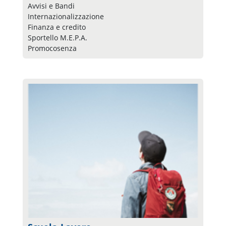
Avvisi e Bandi
Internazionalizzazione
Finanza e credito
Sportello M.E.P.A.
Promocosenza