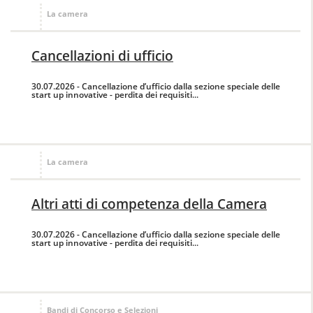
La camera
Cancellazioni di ufficio
30.07.2026 - Cancellazione d’ufficio dalla sezione speciale delle
start up innovative - perdita dei requisiti...
La camera
Altri atti di competenza della Camera
30.07.2026 - Cancellazione d’ufficio dalla sezione speciale delle
start up innovative - perdita dei requisiti...
Bandi di Concorso e Selezioni