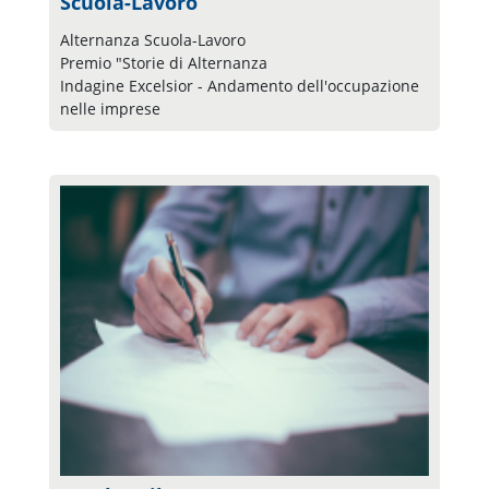
Scuola-Lavoro
Alternanza Scuola-Lavoro
Premio "Storie di Alternanza
Indagine Excelsior - Andamento dell'occupazione
nelle imprese