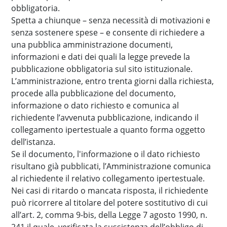
obbligatoria.
Spetta a chiunque – senza necessità di motivazioni e
senza sostenere spese – e consente di richiedere a
una pubblica amministrazione documenti,
informazioni e dati dei quali la legge prevede la
pubblicazione obbligatoria sul sito istituzionale.
L’amministrazione, entro trenta giorni dalla richiesta,
procede alla pubblicazione del documento,
informazione o dato richiesto e comunica al
richiedente l’avvenuta pubblicazione, indicando il
collegamento ipertestuale a quanto forma oggetto
dell’istanza.
Se il documento, l'informazione o il dato richiesto
risultano già pubblicati, l’Amministrazione comunica
al richiedente il relativo collegamento ipertestuale.
Nei casi di ritardo o mancata risposta, il richiedente
può ricorrere al titolare del potere sostitutivo di cui
all’art. 2, comma 9-bis, della Legge 7 agosto 1990, n.