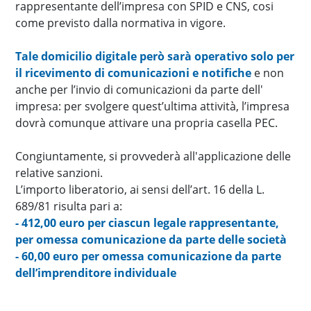
rappresentante dell’impresa con SPID e CNS, cosi
come previsto dalla normativa in vigore.
Tale domicilio digitale però sarà operativo solo per
il ricevimento di comunicazioni e notifiche
e non
anche per l’invio di comunicazioni da parte dell'
impresa: per svolgere quest’ultima attività, l’impresa
dovrà comunque attivare una propria casella PEC.
Congiuntamente, si provvederà all'applicazione delle
relative sanzioni.
L’importo liberatorio, ai sensi dell’art. 16 della L.
689/81 risulta pari a:
- 412,00 euro per ciascun legale rappresentante,
per omessa comunicazione da parte delle società
- 60,00 euro per omessa comunicazione da parte
dell’imprenditore individuale