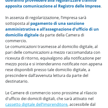
dovranno provvedere alla regolarizzare tramite
apposita comunicazione al Registro delle Imprese
.
In assenza di regolarizzazione, l’impresa sarà
sottoposta al
pagamento di una sanzione
amministrativa e all’assegnazione d'ufficio di un
domicilio digitale
da parte della Camera di
commercio.
Le comunicazioni trasmesse al domicilio digitale, al
pari delle comunicazioni a mezzo raccomandata con
ricevuta di ritorno, equivalgono alla notificazione per
mezzo posta e si intenderanno notificate non appena
rese disponibili presso tale domicilio digitale, a
prescindere dall’avvenuta lettura da parte del
destinatario.
Le Camere di commercio sono prossime al rilascio
d'ufficio dei domicili digitali, che sarà attivato nel
cassetto digitale dell’imprenditore
, accessibile dal