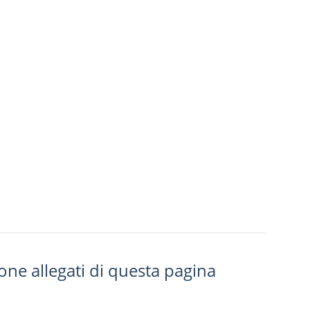
ione allegati di questa pagina