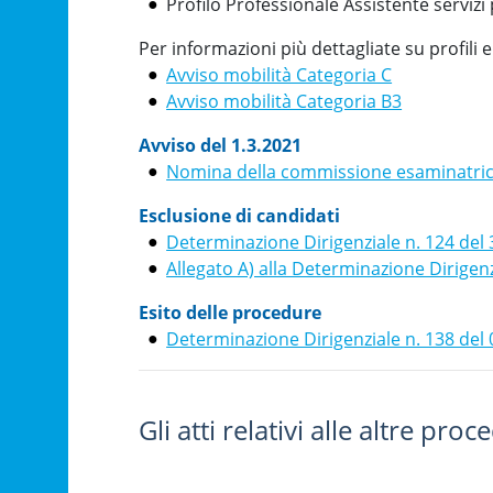
Profilo Professionale Assistente servizi 
Per informazioni più dettagliate su profili 
Avviso mobilità Categoria C
Avviso mobilità Categoria B3
Avviso del 1.3.2021
Nomina della commissione esaminatri
Esclusione di candidati
Determinazione Dirigenziale n. 124 del
Allegato A) alla Determinazione Dirigenz
Esito delle procedure
Determinazione Dirigenziale n. 138 del
Gli atti relativi alle altre p