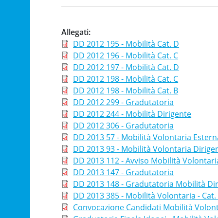
Allegati
DD 2012 195 - Mobilità Cat. D
DD 2012 196 - Mobilità Cat. C
DD 2012 197 - Mobilità Cat. D
DD 2012 198 - Mobilità Cat. C
DD 2012 198 - Mobilità Cat. B
DD 2012 299 - Gradutatoria
DD 2012 244 - Mobilità Dirigente
DD 2012 306 - Gradutatoria
DD 2013 57 - Mobilità Volontaria Estern
DD 2013 93 - Mobilità Volontaria Dirige
DD 2013 112 - Avviso Mobilità Volontari
DD 2013 147 - Gradutatoria
DD 2013 148 - Gradutatoria Mobilità Di
DD 2013 385 - Mobilità Volontaria - Cat.
Convocazione Candidati Mobilità Volont