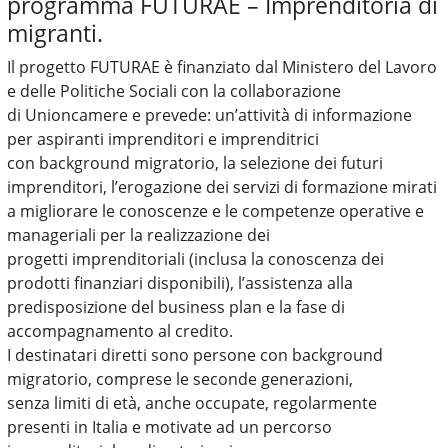
programma FUTURAE – Imprenditoria di
migranti.
Il progetto FUTURAE è finanziato dal Ministero del Lavoro
e delle Politiche Sociali con la collaborazione
di Unioncamere e prevede: un’attività di informazione
per aspiranti imprenditori e imprenditrici
con background migratorio, la selezione dei futuri
imprenditori, l’erogazione dei servizi di formazione mirati
a migliorare le conoscenze e le competenze operative e
manageriali per la realizzazione dei
progetti imprenditoriali (inclusa la conoscenza dei
prodotti finanziari disponibili), l’assistenza alla
predisposizione del business plan e la fase di
accompagnamento al credito.
I destinatari diretti sono persone con background
migratorio, comprese le seconde generazioni,
senza limiti di età, anche occupate, regolarmente
presenti in Italia e motivate ad un percorso