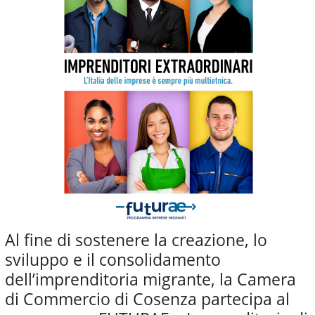
Al fine di sostenere la creazione, lo
sviluppo e il consolidamento
dell’imprenditoria migrante, la Camera
di Commercio di Cosenza partecipa al