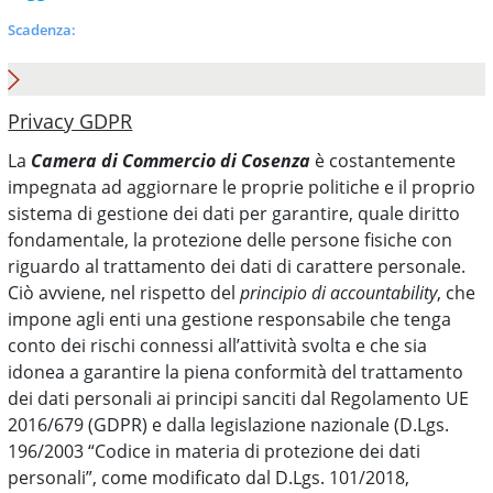
Scadenza:
Privacy GDPR
La
Camera di Commercio di Cosenza
è costantemente
impegnata ad aggiornare le proprie politiche e il proprio
sistema di gestione dei dati per garantire, quale diritto
fondamentale, la protezione delle persone fisiche con
riguardo al trattamento dei dati di carattere personale.
Ciò avviene, nel rispetto del
principio di accountability
, che
impone agli enti una gestione responsabile che tenga
conto dei rischi connessi all’attività svolta e che sia
idonea a garantire la piena conformità del trattamento
dei dati personali ai principi sanciti dal Regolamento UE
2016/679 (GDPR) e dalla legislazione nazionale (D.Lgs.
196/2003 “Codice in materia di protezione dei dati
personali”, come modificato dal D.Lgs. 101/2018,