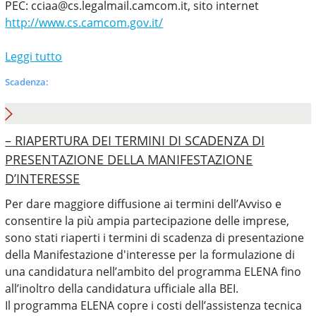
PEC:
cciaa@cs.legalmail.camcom.it
, sito internet
http://www.cs.camcom.gov.it/
Leggi tutto
Scadenza:
– RIAPERTURA DEI TERMINI DI SCADENZA DI
PRESENTAZIONE DELLA MANIFESTAZIONE
D’INTERESSE
Per dare maggiore diffusione ai termini dell’Avviso e
consentire la più ampia partecipazione delle imprese,
sono stati riaperti i termini di scadenza di presentazione
della Manifestazione d'interesse per la formulazione di
una candidatura nell’ambito del programma ELENA fino
all’inoltro della candidatura ufficiale alla BEI.
Il programma ELENA copre i costi dell’assistenza tecnica