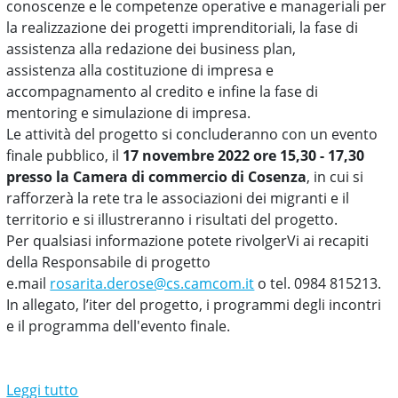
conoscenze e le competenze operative e manageriali per
la realizzazione dei progetti imprenditoriali, la fase di
assistenza alla redazione dei business plan,
assistenza alla costituzione di impresa e
accompagnamento al credito e infine la fase di
mentoring e simulazione di impresa.
Le attività del progetto si concluderanno con un evento
finale pubblico, il
17 novembre 2022 ore 15,30 - 17,30
presso la Camera di commercio di Cosenza
, in cui si
rafforzerà la rete tra le associazioni dei migranti e il
territorio e si illustreranno i risultati del progetto.
Per qualsiasi informazione potete rivolgerVi ai recapiti
della Responsabile di progetto
e.mail
rosarita.derose@cs.camcom.it
o tel. 0984 815213.
In allegato, l’iter del progetto, i programmi degli incontri
e il programma dell'evento finale.
Leggi tutto