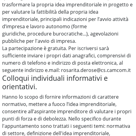
trasformare la propria idea imprenditoriale in progetto e
per valutare la fattibilità della propria idea
imprenditoriale, principali indicazioni per l’avvio attività
d’impresa e lavoro autonomo (forme
giuridiche, procedure burocratiche...), agevolazioni
pubbliche per l'avvio di impresa.
La partecipazione è gratuita. Per iscriversi sarà
sufficiente inviare i propri dati anagrafici, comprensivi di
numero di telefono e indirizzo di posta elettronica, al
seguente indirizzo e.mail:
rosarita.derose@cs.camcom.it
Colloqui individuali informativi e
orientativi.
​Hanno lo scopo di fornire informazioni di carattere
normativo, mettere a fuoco l’idea imprenditoriale,
consentire all’aspirante imprenditore di valutare i propri
punti di forza e di debolezza. Nello specifico durante
l'appuntamento sono trattati i seguenti temi: normativa
di settore, definizione dell'idea imprenditoriale,