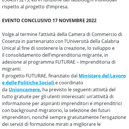
rispetto al progetto d’impresa.
EVENTO CONCLUSIVO 17 NOVEMBRE 2022
Volge al termine l’attività della Camera di Commercio di
Cosenza in partenariato con l’Università della Calabria
Unical al fine di sostenere la creazione, lo sviluppo e
il consolidamento dell’imprenditoria migrante, in
adesione al programma FUTURAE – Imprenditoria di
migranti.
Il progetto FUTURAE, finanziato dal
Ministero del Lavoro
e delle Politiche Sociali
e coordinato
da
Unioncamere
,
ha previsto le seguenti attività del
tutto gratuite per gli utenti interessati: un’attività di
informazione per aspiranti imprenditori e imprenditrici
con background migratorio, la selezione dei futuri
imprenditori, nonché sempre gratuitamente l’erogazione
dei servizi di formazione mirati a migliorare le