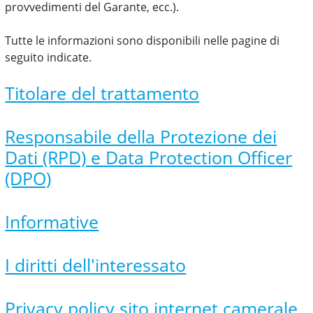
provvedimenti del Garante, ecc.).
Tutte le informazioni sono disponibili nelle pagine di
seguito indicate.
Titolare del trattamento
Responsabile della Protezione dei
Dati (RPD) e Data Protection Officer
(DPO)
Informative
I diritti dell'interessato
Privacy policy sito internet camerale