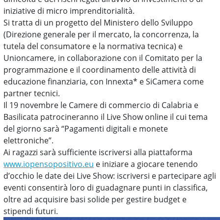
iniziative di micro imprenditorialità.
Si tratta di un progetto del Ministero dello Sviluppo
(Direzione generale per il mercato, la concorrenza, la
tutela del consumatore e la normativa tecnica) e
Unioncamere, in collaborazione con il Comitato per la
programmazione e il coordinamento delle attività di
educazione finanziaria, con Innexta
*
e SiCamera come
partner tecnici.
Il 19 novembre le Camere di commercio di Calabria e
Basilicata patrocineranno il Live Show online il cui tema
del giorno sarà “Pagamenti digitali e monete
elettroniche”.
Ai ragazzi sarà sufficiente iscriversi alla piattaforma
www.iopensopositivo.eu
e iniziare a giocare tenendo
d’occhio le date dei Live Show: iscriversi e partecipare agli
eventi consentirà loro di guadagnare punti in classifica,
oltre ad acquisire basi solide per gestire budget e
stipendi futuri.