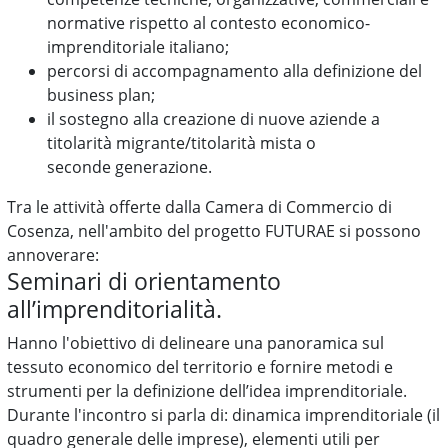
normative rispetto al contesto economico-
imprenditoriale italiano;
percorsi di accompagnamento alla definizione del
business plan;
il sostegno alla creazione di nuove aziende a
titolarità migrante/titolarità mista o
seconde generazione.
Tra le attività offerte dalla Camera di Commercio di
Cosenza, nell'ambito del progetto FUTURAE si possono
annoverare:
Seminari di orientamento
all’imprenditorialità.
Hanno l'obiettivo di delineare una panoramica sul
tessuto economico del territorio e fornire metodi e
strumenti per la definizione dell’idea imprenditoriale.
Durante l'incontro si parla di: dinamica imprenditoriale (il
quadro generale delle imprese), elementi utili per