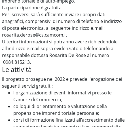
imprenditoriale e di auto-impiego.
La partecipazione è gratuita.
Per iscriversi sarà sufficiente inviare i propri dati
anagrafici, comprensivi di numero di telefono e indirizzo
di posta elettronica, al seguente indirizzo e.mail:
rosarita.derose@cs.camcom.it
Ulteriori informazioni si potranno avere richiedendole
all’indirizzo e.mail sopra evidenziato o telefonando al
responsabile dott.ssa Rosarita De Rose al numero
0984.815213.
Le attività
Il progetto prosegue nel 2022 e prevede l'erogazione dei
seguenti servizi gratuiti:
l'organizzazione di eventi informativi presso le
Camere di Commercio;
colloqui di orientamento e valutazione della
propensione imprenditoriale personale;
corsi di formazione finalizzati all’accrescimento delle
competenze tecniche, organizzative, commerciali e