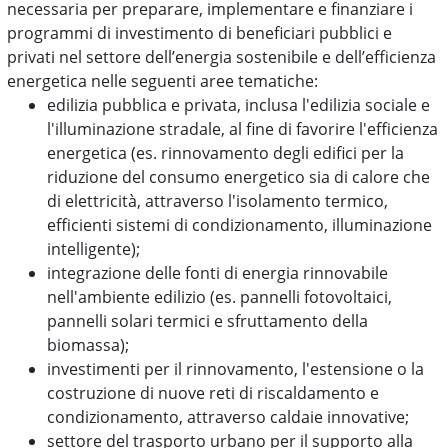
necessaria per preparare, implementare e finanziare i
programmi di investimento di beneficiari pubblici e
privati nel settore dell’energia sostenibile e dell’efficienza
energetica nelle seguenti aree tematiche:
edilizia pubblica e privata, inclusa l'edilizia sociale e
l'illuminazione stradale, al fine di favorire l'efficienza
energetica (es. rinnovamento degli edifici per la
riduzione del consumo energetico sia di calore che
di elettricità, attraverso l'isolamento termico,
efficienti sistemi di condizionamento, illuminazione
intelligente);
integrazione delle fonti di energia rinnovabile
nell'ambiente edilizio (es. pannelli fotovoltaici,
pannelli solari termici e sfruttamento della
biomassa);
investimenti per il rinnovamento, l'estensione o la
costruzione di nuove reti di riscaldamento e
condizionamento, attraverso caldaie innovative;
settore del trasporto urbano per il supporto alla