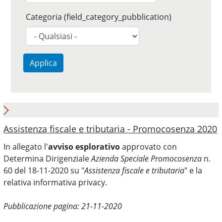
Categoria (field_category_pubblication)
Applica
Assistenza fiscale e tributaria - Promocosenza 2020
In allegato l'
avviso esplorativo
approvato con
Determina Dirigenziale
Azienda Speciale Promocosenza
n.
60 del 18-11-2020 su "
Assistenza fiscale e tributaria
" e la
relativa informativa privacy.
Pubblicazione pagina: 21-11-2020