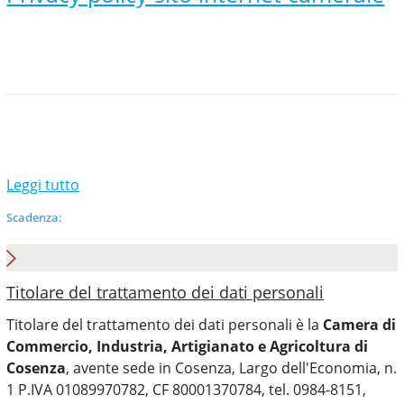
Leggi tutto
Scadenza:
Titolare del trattamento dei dati personali
Titolare del trattamento dei dati personali è la
Camera di
Commercio, Industria, Artigianato e Agricoltura di
Cosenza
, avente sede in Cosenza, Largo dell'Economia, n.
1 P.IVA 01089970782, CF 80001370784, tel. 0984-8151,