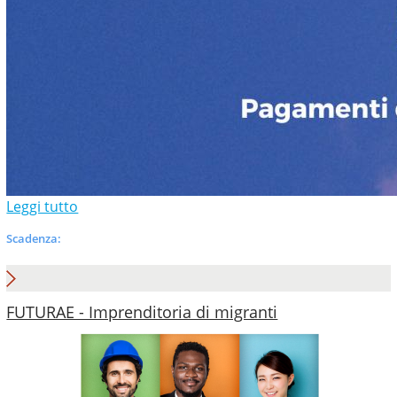
Leggi tutto
Scadenza:
FUTURAE - Imprenditoria di migranti